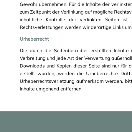
Gewähr übernehmen. Für die Inhalte der verlinkten 
zum Zeitpunkt der Verlinkung auf mögliche Rechtsv
inhaltliche Kontrolle der verlinkten Seiten i
Rechtsverletzungen werden wir derartige Links um
Urheberrecht
Die durch die Seitenbetreiber erstellten Inhalt
Verbreitung und jede Art der Verwertung außerhalb
Downloads und Kopien dieser Seite sind nur für de
erstellt wurden, werden die Urheberrechte Dritt
Urheberrechtsverletzung aufmerksam werden, bit
Inhalte umgehend entfernen.