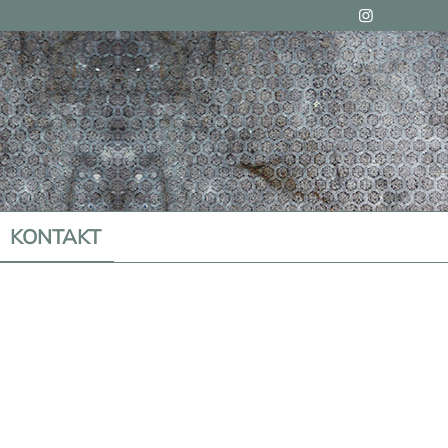
KONTAKT