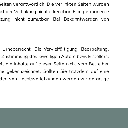
Seiten verantwortlich. Die verlinkten Seiten wurden
kt der Verlinkung nicht erkennbar. Eine permanente
rletzung nicht zumutbar. Bei Bekanntwerden von
Urheberrecht. Die Vervielfältigung, Bearbeitung,
 Zustimmung des jeweiligen Autors bzw. Erstellers.
t die Inhalte auf dieser Seite nicht vom Betreiber
he gekennzeichnet. Sollten Sie trotzdem auf eine
den von Rechtsverletzungen werden wir derartige