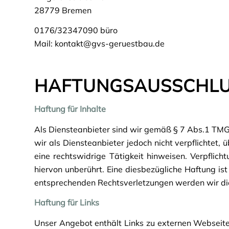
28779 Bremen
0176/32347090 büro
Mail: kontakt@gvs-geruestbau.de
HAFTUNGSAUSSCHLUS
Haftung für Inhalte
Als Diensteanbieter sind wir gemäß § 7 Abs.1 TMG 
wir als Diensteanbieter jedoch nicht verpflichtet
eine rechtswidrige Tätigkeit hinweisen. Verpfli
hiervon unberührt. Eine diesbezügliche Haftung is
entsprechenden Rechtsverletzungen werden wir di
Haftung für Links
Unser Angebot enthält Links zu externen Webseiten 