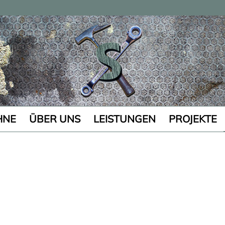
HNE
ÜBER UNS
LEISTUNGEN
PROJEKTE