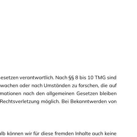
Gesetzen verantwortlich. Nach §§ 8 bis 10 TMG sind
berwachen oder nach Umständen zu forschen, die auf
ormationen nach den allgemeinen Gesetzen bleiben
en Rechtsverletzung möglich. Bei Bekanntwerden von
alb können wir für diese fremden Inhalte auch keine